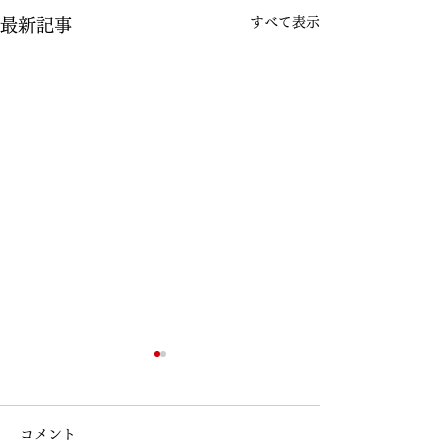
すべて表示
最新記事
コメント