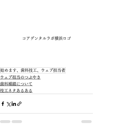
コアデンタルラボ横浜ロゴ
始めます、歯科技工、ウェブ担当者
ウェブ担当のつぶやき
歯科補綴について
技工ネタあるある