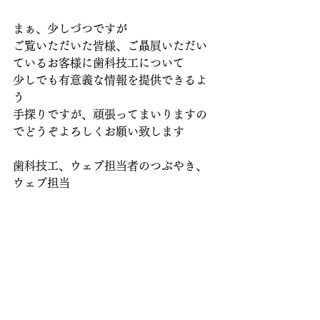
まぁ、少しづつですが
ご覧いただいた皆様、ご贔屓いただい
ているお客様に歯科技工について
少しでも有意義な情報を提供できるよ
う
手探りですが、頑張ってまいりますの
でどうぞよろしくお願い致します
歯科技工、ウェブ担当者のつぶやき、
ウェブ担当