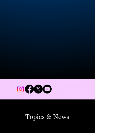
Topics & News