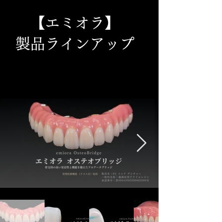
【エミオラ】
製品ラインアップ