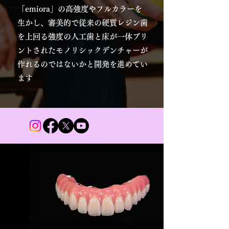
「emiora」の高強度やフルカラーを
生かし、審美的で従来の硬質レジン歯
を上回る強度の人工歯と床が一体プリ
ントされたモノリシックデンチャーが
作れるのではないかと開発を進めてい
ます