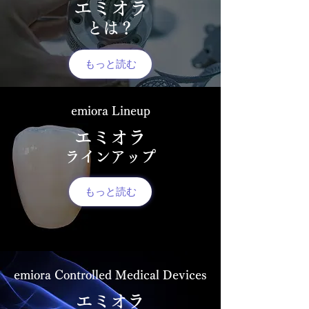
エミオラ
とは？
もっと読む
emiora Lineup
エミオラ
ラインアップ
もっと読む
emiora Controlled Medical Devices
エミオラ