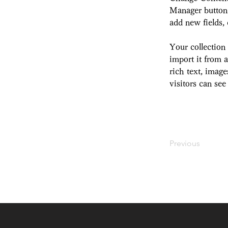
Manager button 
add new fields,
Your collection
import it from a
rich text, image
visitors can see
Previous