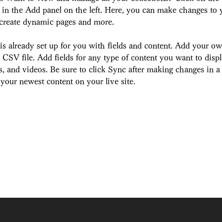
in the Add panel on the left. Here, you can make changes to y
 create dynamic pages and more.
 is already set up for you with fields and content. Add your ow
 CSV file. Add fields for any type of content you want to displ
s, and videos. Be sure to click Sync after making changes in a 
 your newest content on your live site. 