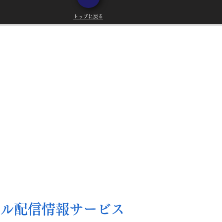
トップに戻る
ール配信情報サービス