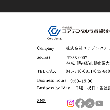
​Company
株式会社コアデンタル
​address
〒233-0007
神奈川県横浜市港南区大久保
TEL/FAX
045-840-0811/045-84
Business hours
9:30~19:00
Business holiday
日曜・祝日・当社
SNS