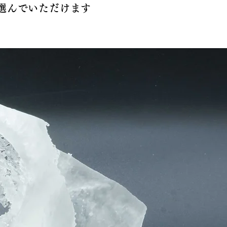
選んでいただけます