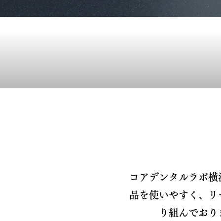
コアデンタルラボ横
品を使いやすく、リ
り組んでおり