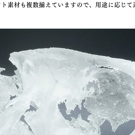
リント素材も複数揃えていますので、用途に応じて