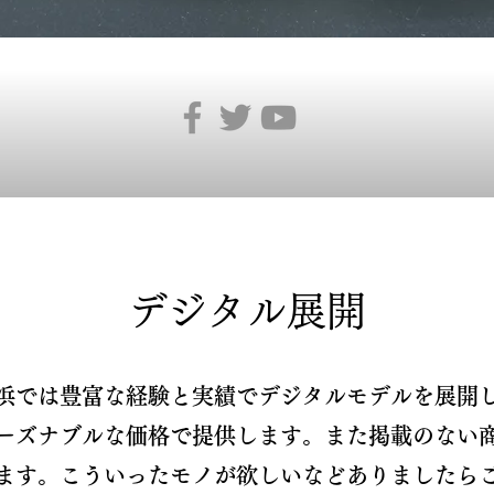
​デジタル展開
浜では豊富な経験と実績でデジタルモデルを展開
ーズナブルな価格で提供します。また掲載のない
ます。こういったモノが欲しいなどありましたら