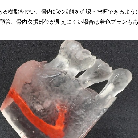
ある樹脂を使い、骨内部の状態を確認・把握できるよう
下顎管、骨内欠損部位が見えにくい場合は着色プランも