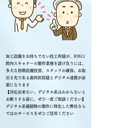
加工設備をお持ちでない技工所様が、IOS口
腔内スキャナーの製作業務を請け負うには、
多大な初期設備投資、スタッフの確保、お取
引き先である歯科医院様とデジタル連携が必
要になります
【対応出来ない、デジタル系はわからないと
お断りする前に、ぜひ一度ご相談ください】
デジタル系補綴物の製作に特化した弊社なら
ではのサービスをぜひご活用ください