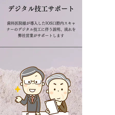
デジタル技工サポート
​歯科医院様が導入したIOS口腔内スキャ
ナーのデジタル技工に伴う説明、流れを
弊社営業がサポートします