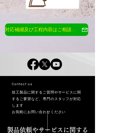
対応補綴及び工程内容はご相談ください
Contact us
技工製品に関するご質問やサービスに関
するご要望など、専門のスタッフが対応
します
お気軽にお問い合わせください
製品依頼やサービス
に関する