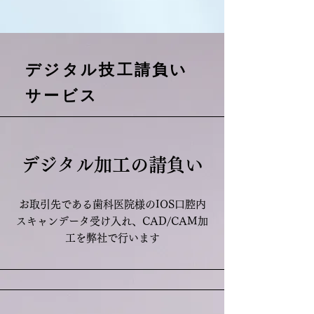
​デジタル技工請負い
サービス
デジタル加工の請負い
お取引先である歯科医院様のIOS口腔内
スキャンデータ受け入れ、CAD/CAM加
工を弊社で行います