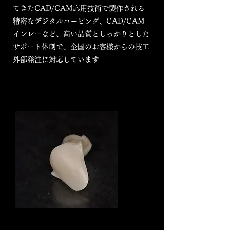
てきたCAD/CAM応用技術で製作される
精密なデジタルコーピング、CAD/CAM
インレーなど、高い品質としっかりとした
サポート体制で、全国のお客様からの技工
外部発注に対応しています
ジルコニアクラウン