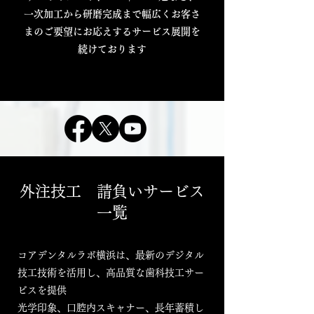
一次加工から研磨完成まで幅広くお客さ
まのご要望にお応えするサービス展開を
続けております
外注技工 請負いサービス
一覧
コアデンタルラボ横浜は、最新のデジタル
技工技術を活用し、高品質な歯科技工サー
ビスを提供
光学印象、口腔内スキャナー、長年蓄積し