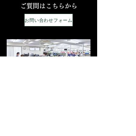
ご質問はこちらから
お問い合わせフォーム
弊社は国内販売の口腔内スキャナーに
対応しており、また補綴物の製作実績
も多数ございます。ご依頼をご検討の
お客様は、お気軽にご相談ください。
お客様のニーズに合わせて最適なご提