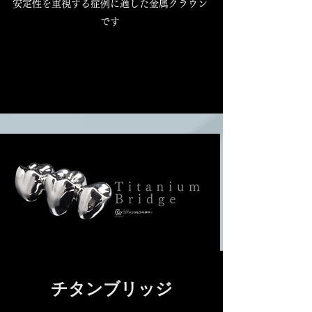
安定性を重視する症例に適した金属クラウン
です
チタンブリッジ