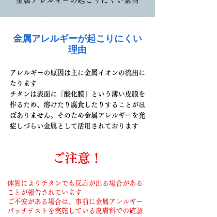
金属アレルギーの起こりにくい素材
金属アレルギーが起こりにくい
理由
アレルギーの原因は主に金属イオンの流出に
なります
チタンは表面に「酸化膜」という薄い皮膜を
作るため、溶けたり腐食したりすることがほ
ぼありません。そのため金属アレルギーを発
症しづらい金属として活用されております
ご注意！
体質によりチタンでも反応が出る場合がある
ことが報告されています
ご不安がある場合は、事前に金属アレルギー
パッチテストを実施している皮膚科での確認