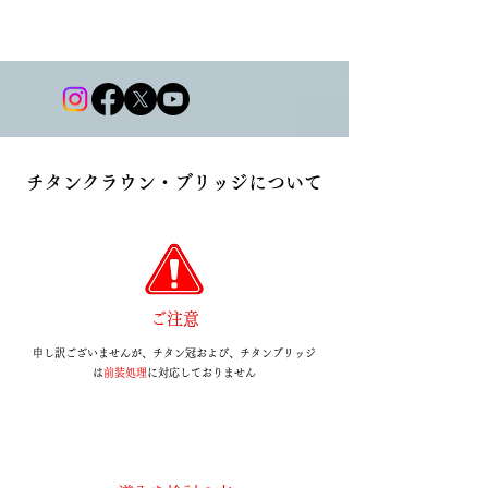
チタンクラウン・ブリッジについて
ご注意
申し訳ございませんが、チタン冠および、チタンブリッジ
は
前装処理
に対応しておりません