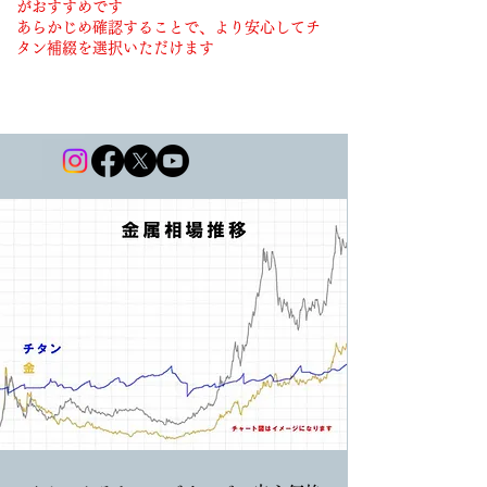
がおすすめです
あらかじめ確認することで、より安心してチ
タン補綴を選択いただけます