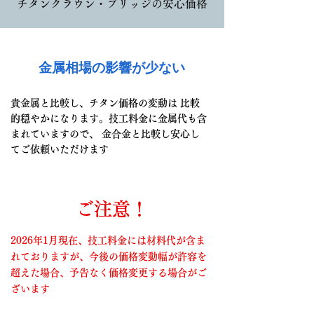
チタンクラウン・ブリッジの安心価格
金属相場の影響が少ない
貴金属と比較し、チタン価格の変動は 比較
的穏やかになります。技工料金に金属代も含
まれていますので、 金合金と比較し安心し
てご依頼いただけます
ご注意！
2026年1月現在、技工料金には材料代が含ま
れておりますが、今後の価格変動幅が許容を
超えた場合、予告なく価格変更する場合がご
ざいます