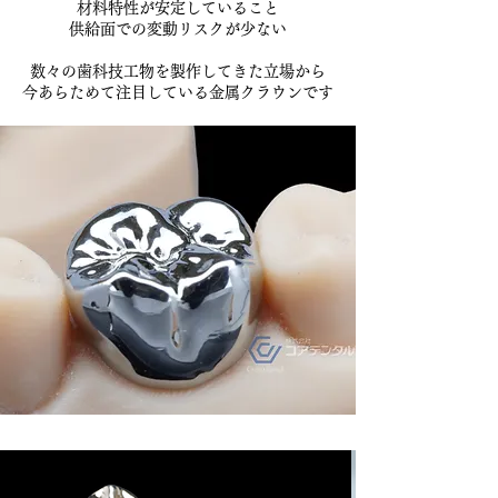
材料特性が安定していること
供給面での変動リスクが少ない
数々の歯科技工物を製作してきた立場から
今あらためて注目している金属クラウンです