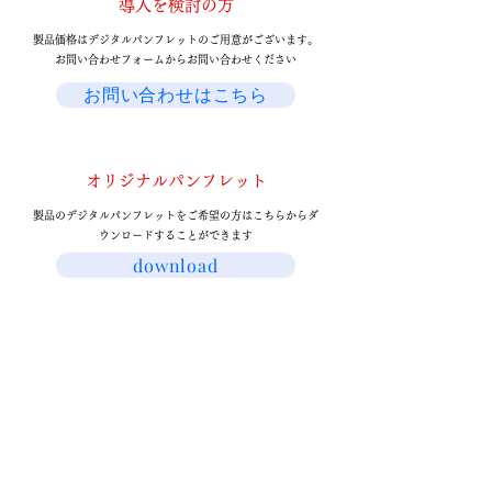
導入を検討の方
製品価格はデジタルパンフレットのご用意がございます。
お問い合わせフォームからお問い合わせください
お問い合わせはこちら
オリジナルパンフレット
製品のデジタルパンフレットをご希望の方はこちらからダ
ウンロードすることができます
download